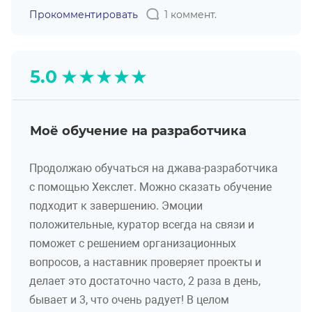
Прокомментировать
1 коммент.
★
★
★
★
★
5.0
Моё обучение на разработчика
Продолжаю обучаться на джава-разработчика
с помощью Хекслет. Можно сказать обучение
подходит к завершению. Эмоции
положительные, куратор всегда на связи и
поможет с решением организационных
вопросов, а наставник проверяет проекты и
делает это достаточно часто, 2 раза в день,
бывает и 3, что очень радует! В целом