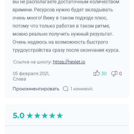
вы не располагаете достаточным количеством
времени. Ресурсов нужно будет вкладывать
очень много! Вижу в таком подходе плюс,
потому что только работая в таком ритме,
можно реально получить нужный результат.
Очень надеюсь на возможность быстрого
трудоустройства сразу после окончания курса.
Ссылка на школу:
https://hexlet.io
05 февраля 2021,
30
0
Слава
Прокомментировать
1 коммент.
★
★
★
★
★
5.0