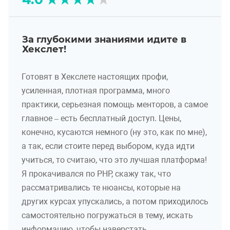
За глубокими знаниями идите в
Хекслет!
Готовят в Хекслете настоящих профи,
усиленная, плотная программа, много
практики, серьезная помощь менторов, а самое
главное – есть бесплатный доступ. Цены,
конечно, кусаются немного (ну это, как по мне),
а так, если стоите перед выбором, куда идти
учиться, то считаю, что это лучшая платформа!
Я прокачивался по PHP, скажу так, что
рассматривались те нюансы, которые на
других курсах упускались, а потом приходилось
самостоятельно погружаться в тему, искать
информацию, чтобы наверстать.