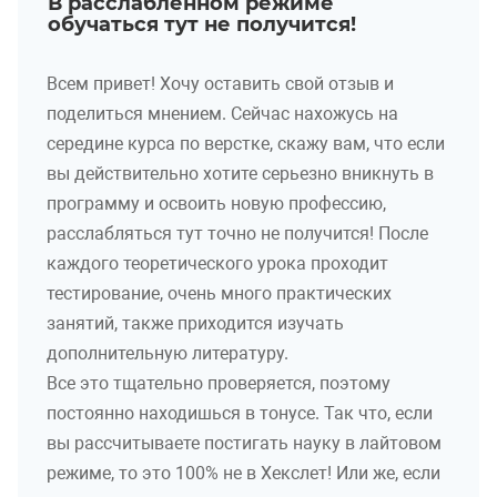
В расслабленном режиме
обучаться тут не получится!
Всем привет! Хочу оставить свой отзыв и
поделиться мнением. Сейчас нахожусь на
середине курса по верстке, скажу вам, что если
вы действительно хотите серьезно вникнуть в
программу и освоить новую профессию,
расслабляться тут точно не получится! После
каждого теоретического урока проходит
тестирование, очень много практических
занятий, также приходится изучать
дополнительную литературу.
Все это тщательно проверяется, поэтому
постоянно находишься в тонусе. Так что, если
вы рассчитываете постигать науку в лайтовом
режиме, то это 100% не в Хекслет! Или же, если