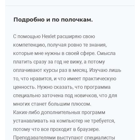
Подробно и по полочкам.
С помощью Hexlet расширяю свою
компетенцию, получая ровно те знания,
которые мне нужны в своей сфере. Смысла
платить сразу за год не вижу, а потому
оплачивают курсы раз в месяц. Изучаю лишь
то, что нравится, и что имеет практическую
ценность. Нужно сказать, что программа
специально заточена под новичков, что для
многих станет большим плюсом.
Каких-либо дополнительных программ
устанавливать на компьютер не требуется,
потому что все проходит в браузере.
Преподавателями выступают специалисты