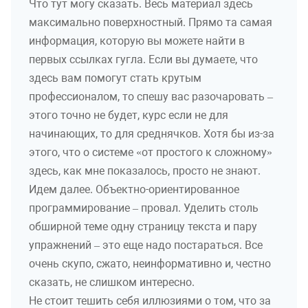
Что тут могу сказать. Весь материал здесь
максимально поверхностный. Прямо та самая
информация, которую вы можете найти в
первых ссылках гугла. Если вы думаете, что
здесь вам помогут стать крутым
профессионалом, то спешу вас разочаровать –
этого точно не будет, курс если не для
начинающих, то для среднячков. Хотя бы из-за
этого, что о системе «от простого к сложному»
здесь, как мне показалось, просто не знают.
Идем далее. Объектно-ориентированное
программирование – провал. Уделить столь
обширной теме одну страницу текста и пару
упражнений – это еще надо постараться. Все
очень скупо, сжато, неинформативно и, честно
сказать, не слишком интересно.
Не стоит тешить себя иллюзиями о том, что за