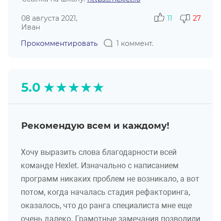
08 августа 2021,
11
27
Иван
Прокомментировать
1 коммент.
★
★
★
★
★
5.0
Рекомендую всем и каждому!
Хочу выразить слова благодарности всей
команде Hexlet. Изначально с написанием
программ никаких проблем не возникало, а вот
потом, когда началась стадия рефакторинга,
оказалось, что до ранга специалиста мне еще
очень далеко. Грамотные замечания позволили