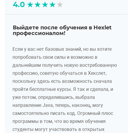
★
★
★
★
★
4.0
Выйдете после обучения в Hexlet
профессионалом!
Если у вас нет базовых знаний, но вы хотите
попробовать свои силы и возможно в
дальнейшем получить новую востребованную
профессию, советую обучаться в Хекслет,
поскольку здесь есть возможность сначала
пройти бесплатные курсы. Я так и сделала, и
уже потом, определившись, выбрала
направление Java, теперь, наконец, могу
самостоятельно писать код. Огромный плюс
программы в том, что во время обучения
студенты могут участвовать в открытых