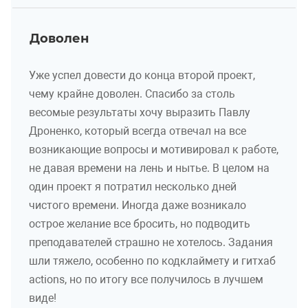
Доволен
Уже успел довести до конца второй проект,
чему крайне доволен. Спасибо за столь
весомые результаты хочу выразить Павлу
Дроненко, который всегда отвечал на все
возникающие вопросы и мотивировал к работе,
не давая времени на лень и нытье. В целом на
один проект я потратил несколько дней
чистого времени. Иногда даже возникало
острое желание все бросить, но подводить
преподавателей страшно не хотелось. Задания
шли тяжело, особенно по кодклаймету и гитхаб
actions, но по итогу все получилось в лучшем
виде!