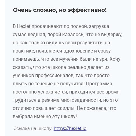
Очень сложно, но эффективно!
В Hexlet прокачивают по полной, загрузка
сумасшедшая, порой казалось, что не выдержу,
но как только видишь свои результаты на
практике, появляется вдохновение и сразу
понимаешь, что все мучения были не зря. Хочу
сказать, что эта школа реально делает из
учеников профессионалов, так что просто
плыть по течение не получится! Программа
постоянно усложняется, приходится все время
трудиться в режиме многозадачности, но это
отлично повышает скиллы. Не пожалела, что
выбрала именно эту школу!
Ссылка на школу:
https://hexlet.io