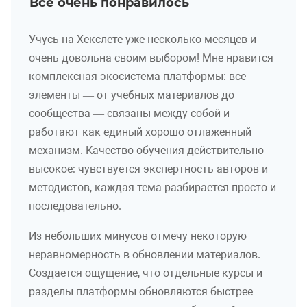
Все очень понравилось
Учусь на Хекслете уже несколько месяцев и
очень довольна своим выбором! Мне нравится
комплексная экосистема платформы: все
элементы — от учебных материалов до
сообщества — связаны между собой и
работают как единый хорошо отлаженный
механизм. Качество обучения действительно
высокое: чувствуется экспертность авторов и
методистов, каждая тема разбирается просто и
последовательно.
Из небольших минусов отмечу некоторую
неравномерность в обновлении материалов.
Создается ощущение, что отдельные курсы и
разделы платформы обновляются быстрее