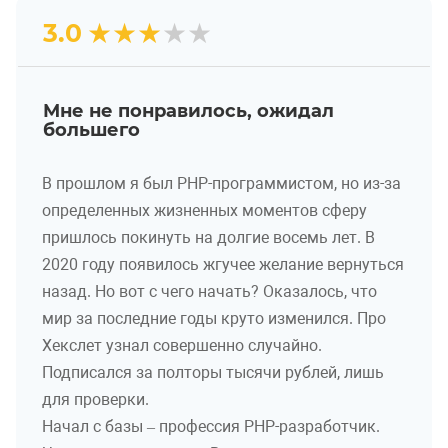
★
★
★
★
★
3.0
Мне не понравилось, ожидал
большего
В прошлом я был PHP-программистом, но из-за
определенных жизненных моментов сферу
пришлось покинуть на долгие восемь лет. В
2020 году появилось жгучее желание вернуться
назад. Но вот с чего начать? Оказалось, что
мир за последние годы круто изменился. Про
Хекслет узнал совершенно случайно.
Подписался за полторы тысячи рублей, лишь
для проверки.
Начал с базы – профессия PHP-разработчик.