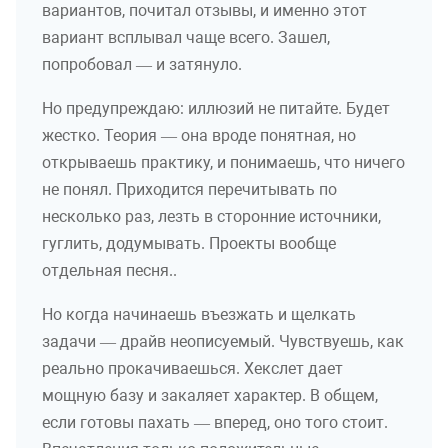
вариантов, почитал отзывы, и именно этот
вариант всплывал чаще всего. Зашел,
попробовал — и затянуло.
Но предупреждаю: иллюзий не питайте. Будет
жестко. Теория — она вроде понятная, но
открываешь практику, и понимаешь, что ничего
не понял. Приходится перечитывать по
несколько раз, лезть в сторонние источники,
гуглить, додумывать. Проекты вообще
отдельная песня..
Но когда начинаешь въезжать и щелкать
задачи — драйв неописуемый. Чувствуешь, как
реально прокачиваешься. Хекслет дает
мощную базу и закаляет характер. В общем,
если готовы пахать — вперед, оно того стоит.