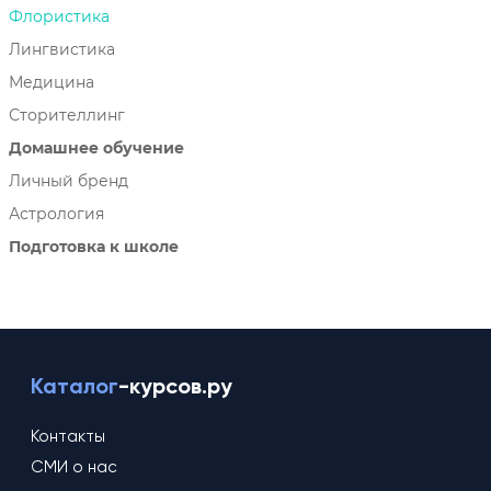
Флористика
Лингвистика
Медицина
Сторителлинг
Домашнее обучение
Личный бренд
Астрология
Подготовка к школе
Каталог
-курсов.ру
Контакты
СМИ о нас