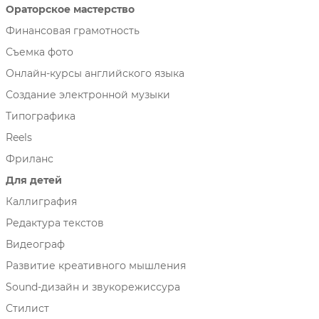
Ораторское мастерство
Финансовая грамотность
Съемка фото
Онлайн-курсы английского языка
Создание электронной музыки
Типографика
Reels
Фриланс
Для детей
Каллиграфия
Редактура текстов
Видеограф
Развитие креативного мышления
Sound-дизайн и звукорежиссура
Стилист