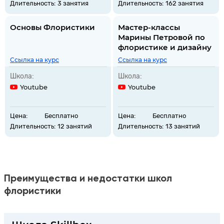
Длительность:
3 занятия
Длительность:
162 занятия
Основы Флористики
Мастер-классы
Марины Петровой по
флористике и дизайну
Ссылка на курс
Ссылка на курс
Школа:
Школа:
Youtube
Youtube
Цена:
Бесплатно
Цена:
Бесплатно
Длительность:
12 занятий
Длительность:
13 занятий
Преимущества и недостатки школ
флористики