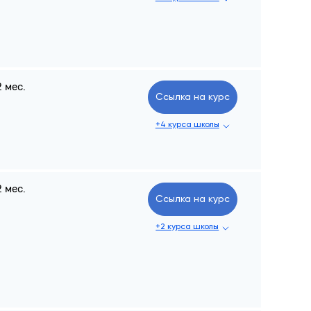
2 мес.
Ссылка на курс
+4 курса школы
2 мес.
Ссылка на курс
+2 курса школы