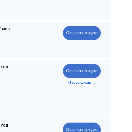
2 мес.
Ссылка на курс
1 год
Ссылка на курс
+1 курс школы
1 год
Ссылка на курс