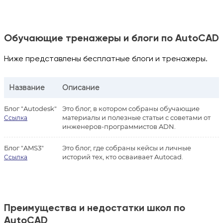
Обучающие тренажеры и блоги по AutoCAD
Ниже представлены бесплатные блоги и тренажеры.
Название
Описание
Блог "Autodesk"
Это блог, в котором собраны обучающие
материалы и полезные статьи с советами от
Ссылка
инженеров-программистов ADN.
Блог "AMS3"
Это блог, где собраны кейсы и личные
историй тех, кто осваивает Autocad.
Ссылка
Преимущества и недостатки школ по
AutoCAD