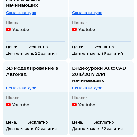
начинающих
Ссылка на курс
Ссылка на курс
Школа:
Школа:
Youtube
Youtube
Цена:
Бесплатно
Цена:
Бесплатно
Длительность:
22 занятия
Длительность:
39 занятий
3D моделирование в
Видеоуроки AutoCAD
Автокад
2016/2017 для
начинающих
Ссылка на курс
Ссылка на курс
Школа:
Школа:
Youtube
Youtube
Цена:
Бесплатно
Цена:
Бесплатно
Длительность:
82 занятия
Длительность:
22 занятия