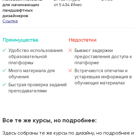
для начинающих
от 5 434 ₽/мес
ландшафтных
дизайнеров
Ссылка
Преимущества
Недостатки
Удобство использования
Бывают задержки
образовательной
предоставления доступа к
платформы
платформе
Много материала для
Встречаются опечатки и
обучения
устаревшая информация в
обучающих материалах
Быстрая проверка заданий
преподавателями
Все те же курсы, но подробнее:
Здесь собраны те же курсы по дизайну, но подробнее и