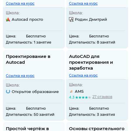
Ссылка на курс
Ссылка на курс
Школа:
Школа:
Autocad просто
Родин Дмитрий
Цена:
Бесплатно
Цена:
Бесплатно
Длительность:
1 занятие
Длительность:
8 занятий
Проектирование в
AutoCAD для
Autocad
проектирования и
заработка
Ссылка на курс
Ссылка на курс
Школа:
Школа:
AMS
Открытое образование
27 отзывов
4.3
Цена:
Бесплатно
Цена:
Бесплатно
Длительность:
50 занятий
Длительность:
3 занятия
Простой чертёж в
Основы строительного