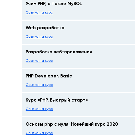
Учим PHP, а также MySQL
Ссылка на курс
Web разработка
Ссылка на курс
Разработка веб-приложения
Ссылка на курс
PHP Developer. Basic
Ссылка на курс
Курс «PHP. Быстрый старт»
Ссылка на курс
Основы php с нуля. Новейший курс 2020
Ссылка на курс