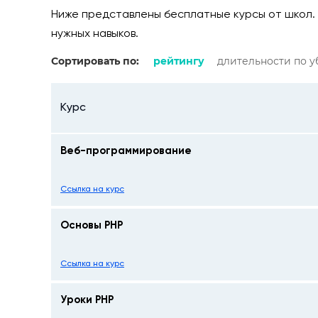
Ниже представлены бесплатные курсы от школ. Т
нужных навыков.
Сортировать по:
рейтингу
длительности по 
Курс
Веб-программирование
Ссылка на курс
Основы PHP
Ссылка на курс
Уроки PHP