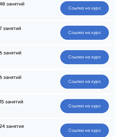
48 занятий
Ссылка на курс
7 занятий
Ссылка на курс
6 занятий
Ссылка на курс
6 занятий
Ссылка на курс
15 занятий
Ссылка на курс
24 занятия
Ссылка на курс