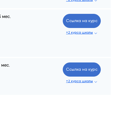
+2 курса школы
3 мес.
Ссылка на курс
+2 курса школы
1 мес.
Ссылка на курс
+2 курса школы