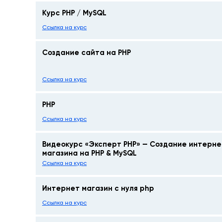
Курс PHP / MySQL
Ссылка на курс
Создание сайта на PHP
Ссылка на курс
PHP
Ссылка на курс
Видеокурс «Эксперт PHP» — Создание интерне
магазина на PHP & MySQL
Ссылка на курс
Интернет магазин с нуля php
Ссылка на курс