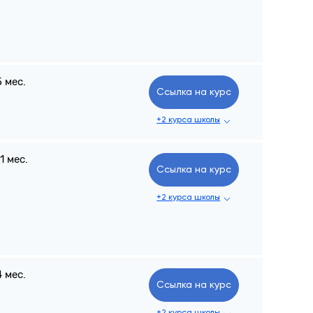
5 мес.
Ссылка на курс
+2 курса школы
11 мес.
Ссылка на курс
+2 курса школы
4 мес.
Ссылка на курс