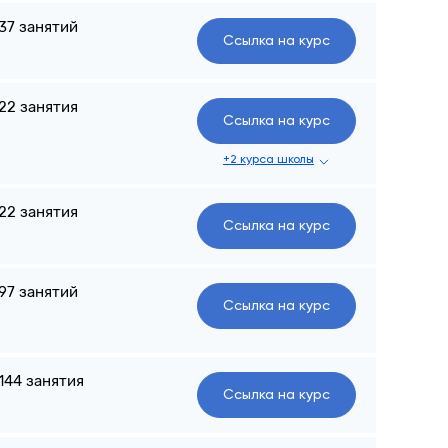
37 занятий
Ссылка на курс
22 занятия
Ссылка на курс
+2 курса школы
22 занятия
Ссылка на курс
97 занятий
Ссылка на курс
144 занятия
Ссылка на курс