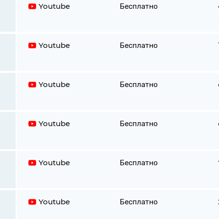
Youtube
Бесплатно
Youtube
Бесплатно
Youtube
Бесплатно
Youtube
Бесплатно
Youtube
Бесплатно
Youtube
Бесплатно