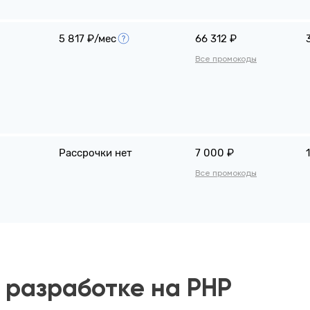
5 817 ₽/мес
66 312 ₽
Все промокоды
Рассрочки нет
7 000 ₽
Все промокоды
 разработке на PHP