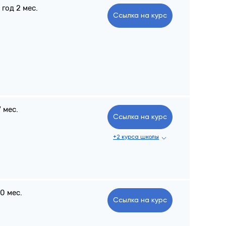
1 год 2 мес.
Ссылка на курс
7 мес.
Ссылка на курс
+2 курса школы
10 мес.
Ссылка на курс