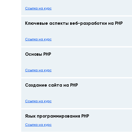
Ссылка на курс
Ключевые аспекты веб-разработки на PHP
Ссылка на курс
Основы PHP
Ссылка на курс
Создание сайта на PHP
Ссылка на курс
Язык программирования PHP
Ссылка на курс