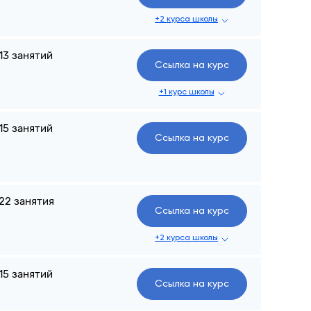
+2 курса школы
13 занятий
Ссылка на курс
+1 курс школы
15 занятий
Ссылка на курс
22 занятия
Ссылка на курс
+2 курса школы
15 занятий
Ссылка на курс