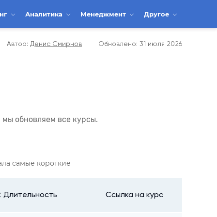
инг
Аналитика
Менеджмент
Другое
Автор:
Денис Смирнов
Обновлено:
31 июля 2026
 мы обновляем все курсы.
ала самые короткие
Длительность
Ссылка на курс