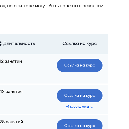
в, но они тоже могут быть полезны в освоении
Длительность
Ссылка на курс
12 занятий
Ссылка на курс
42 занятия
Ссылка на курс
+1 курс школы
28 занятий
Ссылка на курс