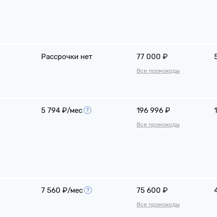
Рассрочки нет
77 000 ₽
Все промокоды
5 794 ₽/мес
196 996 ₽
Все промокоды
7 560 ₽/мес
75 600 ₽
Все промокоды