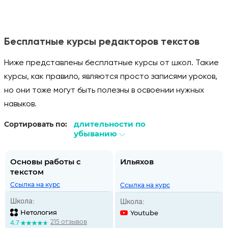
Бесплатные курсы редакторов текстов
Ниже представлены бесплатные курсы от школ. Такие
курсы, как правило, являются просто записями уроков,
но они тоже могут быть полезны в освоении нужных
навыков.
длительности по
Сортировать по:
убыванию
Основы работы с
Ильяхов
текстом
Ссылка на курс
Ссылка на курс
Школа:
Школа:
Нетология
Youtube
215 отзывов
4.7