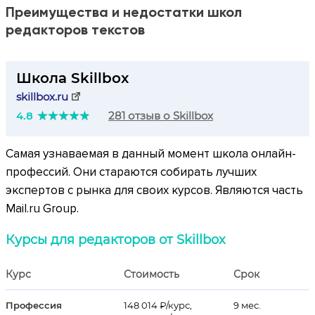
Преимущества и недостатки школ
редакторов текстов
Школа Skillbox
skillbox.ru
4.8
281 отзыв о Skillbox
Самая узнаваемая в данный момент школа онлайн-
профессий. Они стараются собирать лучших
экспертов с рынка для своих курсов. Являются часть
Mail.ru Group.
Курсы для редакторов от Skillbox
Курс
Стоимость
Срок
Профессия
148 014 ₽/курс,
9 мес.