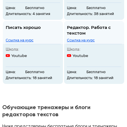
Цена:
Бесплатно
Цена:
Бесплатно
Длительность:
4 занятия
Длительность:
38 занятий
Писать хорошо
Редактор. Работа с
текстом
Ссылка на курс
Ссылка на курс
Школа:
Школа:
Youtube
Youtube
Цена:
Бесплатно
Цена:
Бесплатно
Длительность:
18 занятий
Длительность:
18 занятий
Обучающие тренажеры и блоги
редакторов текстов
Ниже представлены бесплатные блоги и тренажеры.