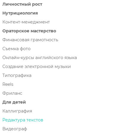
Личностный рост
Нутрициология
Контент-менеджмент
Ораторское мастерство
Финансовая грамотность
Съемка фото
Онлайн-курсы английского языка
Создание электронной музыки
Типографика
Reels
Фриланс
Для детей
Каллиграфия
Редактура текстов
Видеограф