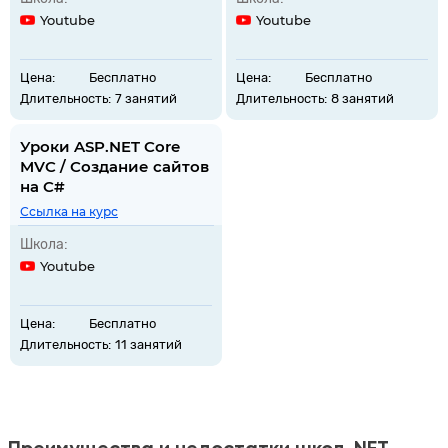
Youtube
Youtube
Цена:
Бесплатно
Цена:
Бесплатно
Длительность:
7 занятий
Длительность:
8 занятий
Уроки ASP.NET Core
MVC / Создание сайтов
на C#
Ссылка на курс
Школа:
Youtube
Цена:
Бесплатно
Длительность:
11 занятий