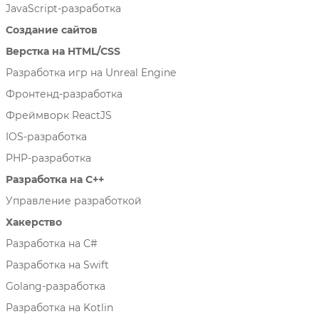
JavaScript-разработка
Создание сайтов
Верстка на HTML/CSS
Разработка игр на Unreal Engine
Фронтенд-разработка
Фреймворк ReactJS
IOS-разработка
PHP-разработка
Разработка на C++
Управление разработкой
Хакерство
Разработка на C#
Разработка на Swift
Golang-разработка
Разработка на Kotlin