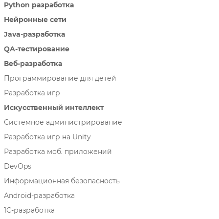
Python разработка
Нейронные сети
Java-разработка
QA-тестирование
Веб-разработка
Программирование для детей
Разработка игр
Искусственный интеллект
Системное администрирование
Разработка игр на Unity
Разработка моб. приложений
DevOps
Информационная безопасность
Android-разработка
1C-разработка