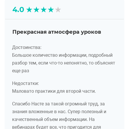
★
★
★
★
★
4.0
Прекрасная атмосфера уроков
Достоинства:
Большое количество информации, подробный
разбор тем, если что-то непонятно, то объяснят
еще раз
Недостатки:
Маловато практики для второй части.
Спасибо Насте за такой огромный труд, за
знания вложенные в нас. Супер полезный и
качественный объем информации. На
вебинарах будет все, что пригодится для