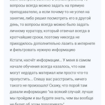
вопросы всегда можно задать на прямую
преподавателю, а если почему-то не успел на
занятие, либо решил посмотреть его в другой
день, то вопросы всегда можно было задать
личному куратору, который отвечал всегда в
кротчайшие сроки, поэтому никогда не
приходилось дополнительно лазить в интернете
и фильтровать нужную информацию
Кстати, насчёт информации... У меня в самом
начале обучения всегда казалось, что нам
могут недодать материал или просто что-то
пропустить... Спешу вас расстроить, ничего
такого не произошло! Скажу, что порой там
давали информацию "на всякий случай: лучше
мы пройдем и вы будете знать, чем вы вообще
не будет об этом подозревать".