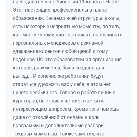
преподавателю по биологии 11 класса - Насте.
Это - настоящие профессионалы в плане
образования. Касаемо всей структуры школы,
есть некоторые неприятные моменты, по типу,
как многие упоминают в отзывах, навязчивать
персональных менеджеров с рекламой,
удержание клиентов любой ценой и тому
подобное, НО это образоватеьная организация,
которая, разумеется, была создана для
выгоды. И конечно же работники будут
стараться удержать вас у себя, в этом нет
ничего необычного. Говоря о работе личных
кураторов, быстрые и чёткие ответы по
интересующим вопросам, кроме того помощь
даже от отколённой от онлайн школы
программы и дополнительные разборы
трудных моментов. Также заметил, что