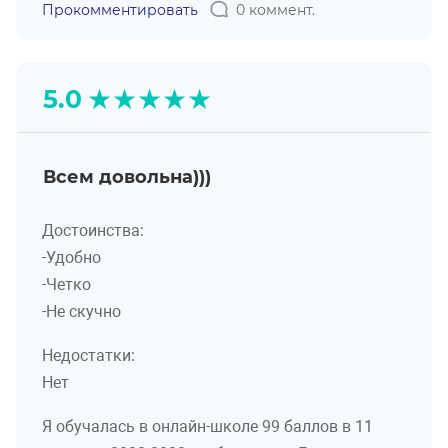
Прокомментировать
0 коммент.
★
★
★
★
★
5.0
Всем довольна)))
Достоинства:
-Удобно
-Четко
-Не скучно
Недостатки:
Нет
Я обучалась в онлайн-школе 99 баллов в 11