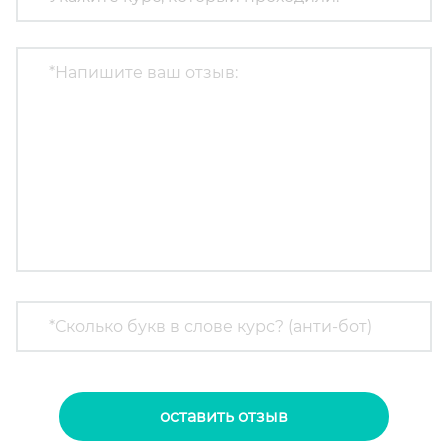
оставить отзыв