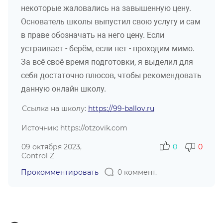
некоторые жаловались на завышенную цену.
Основатель школы выпустил свою услугу и сам
в праве обозначать на него цену. Если
устраивает - берём, если нет - проходим мимо.
За всё своё время подготовки, я выделил для
себя достаточно плюсов, чтобы рекомендовать
данную онлайн школу.
Ссылка на школу:
https://99-ballov.ru
Источник: https://otzovik.com
09 октября 2023,
0
0
Control Z
Прокомментировать
0 коммент.