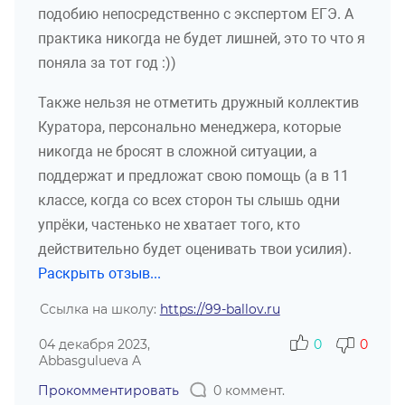
подобию непосредственно с экспертом ЕГЭ. А
практика никогда не будет лишней, это то что я
поняла за тот год :))
Также нельзя не отметить дружный коллектив
Куратора, персонально менеджера, которые
никогда не бросят в сложной ситуации, а
поддержат и предложат свою помощь (а в 11
классе, когда со всех сторон ты слышь одни
упрёки, частенько не хватает того, кто
действительно будет оценивать твои усилия).
Раскрыть отзыв...
Ссылка на школу:
https://99-ballov.ru
04 декабря 2023,
0
0
Abbasgulueva A
Прокомментировать
0 коммент.