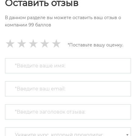
Оставить отзыв
В данном разделе вы можете оставить ваш отзыв о
компании 99 баллов
★
★
★
★
★
*Поставьте вашу оценку.
Укажите курс, который проходили: