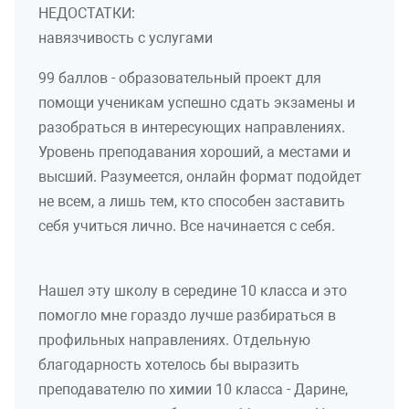
НЕДОСТАТКИ:
навязчивость с услугами
99 баллов - образовательный проект для
помощи ученикам успешно сдать экзамены и
разобраться в интересующих направлениях.
Уровень преподавания хороший, а местами и
высший. Разумеется, онлайн формат подойдет
не всем, а лишь тем, кто способен заставить
себя учиться лично. Все начинается с себя.
Нашел эту школу в середине 10 класса и это
помогло мне гораздо лучше разбираться в
профильных направлениях. Отдельную
благодарность хотелось бы выразить
преподавателю по химии 10 класса - Дарине,