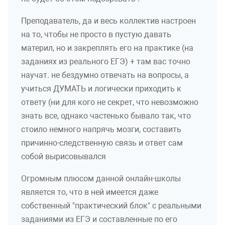
Преподаватель, да и весь коллектив настроен
на то, чтобы не просто в пустую давать
материл, но и закреплять его на практике (на
заданиях из реального ЕГЭ) + там вас точно
научат. не бездумно отвечать на вопросы, а
учиться ДУМАТЬ и логически приходить к
ответу (ни для кого не секрет, что невозможно
знать всe, однако частенько бывало так, что
стоило немного напрячь мозги, составить
причинно-следственную связь и ответ сам
собой вырисовывался
Огромным плюсом данной онлайн-школы
является то, что в ней имеется даже
собственный "практический блок" с реальными
заданиями из ЕГЭ и составленные по его